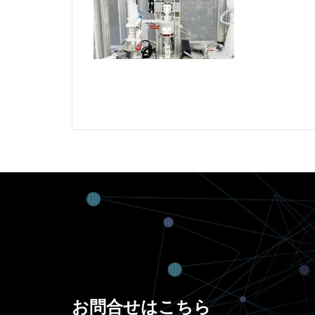
お問合せはこちら