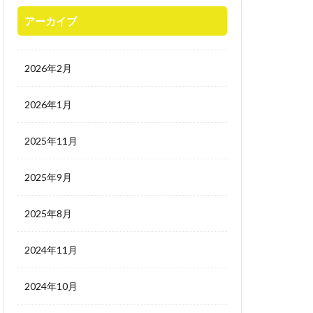
アーカイブ
2026年2月
2026年1月
2025年11月
2025年9月
2025年8月
2024年11月
2024年10月