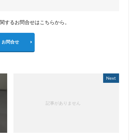
に関するお問合せはこちらから。
お問合せ
Next
記事がありません