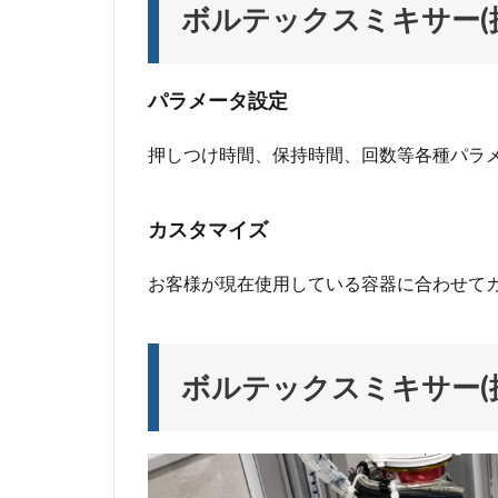
ボルテックスミキサー(
パラメータ設定
押しつけ時間、保持時間、回数等各種パラ
カスタマイズ
お客様が現在使用している容器に合わせて
ボルテックスミキサー(