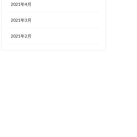
2021年4月
2021年3月
2021年2月