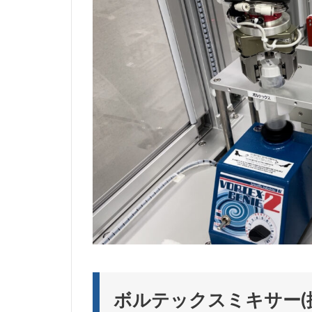
ボルテックスミキサー(