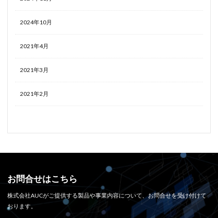
2024年10月
2021年4月
2021年3月
2021年2月
お問合せはこちら
株式会社AUCがご提供する製品や事業内容について、お問合せを受け付けて
おります。