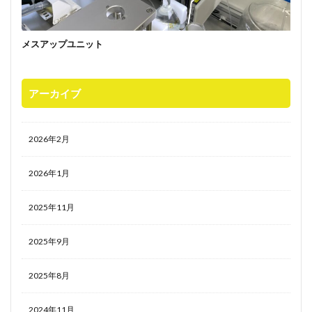
メスアップユニット
アーカイブ
2026年2月
2026年1月
2025年11月
2025年9月
2025年8月
2024年11月