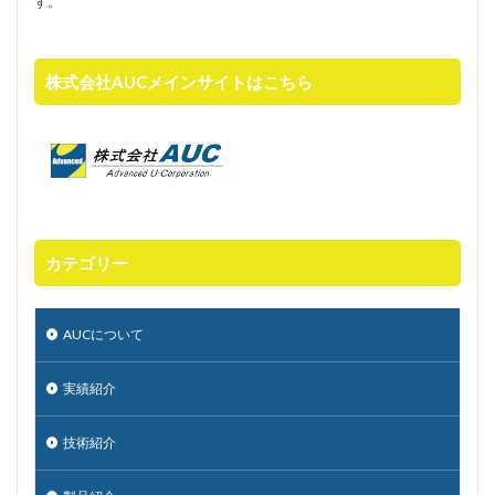
す。
株式会社AUCメインサイトはこちら
カテゴリー
AUCについて
実績紹介
技術紹介