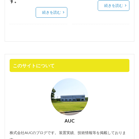
す。
続きを読む
続きを読む
このサイトについて
AUC
株式会社AUCのブログです。 装置実績、技術情報等を掲載しておりま