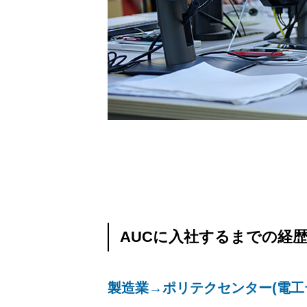
AUCに入社するまでの経
製造業→ポリテクセンター(電工