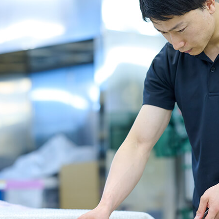
インタビュー
募集要項
お問合せ