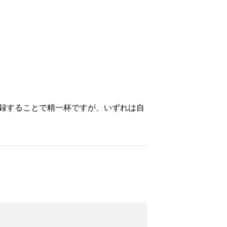
ことで精一杯ですが、いずれは自