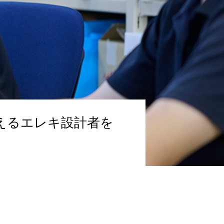
えるエレキ設計者を