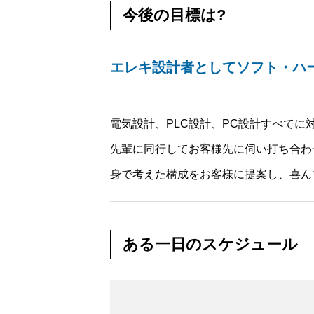
今後の目標は?
エレキ設計者としてソフト・ハー
電気設計、PLC設計、PC設計すべてに
先輩に同行してお客様先に伺い打ち合わせ
身で考えた構成をお客様に提案し、喜ん
ある一日のスケジュール