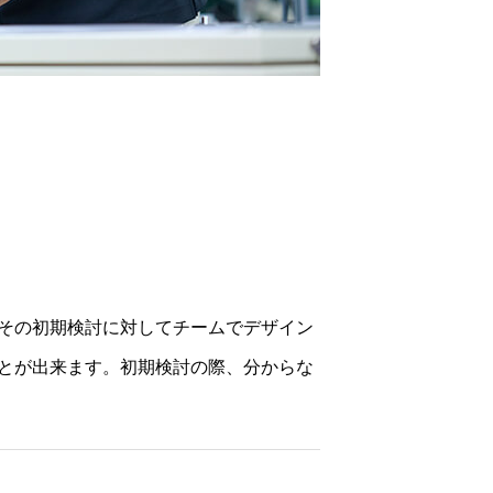
初期検討に対してチームでデザイン
とが出来ます。初期検討の際、分からな