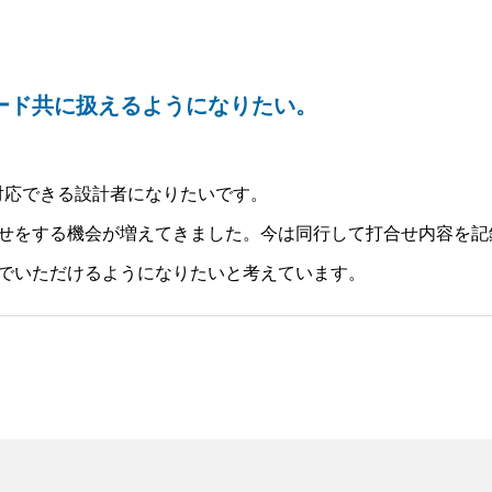
ド共に扱えるようになりたい。
対応できる設計者になりたいです。
をする機会が増えてきました。今は同行して打合せ内容を記録する
でいただけるようになりたいと考えています。