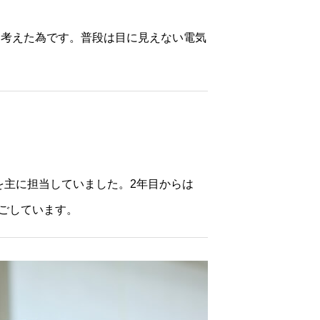
と考えた為です。普段は目に見えない電気
を主に担当していました。2年目からは
ごしています。