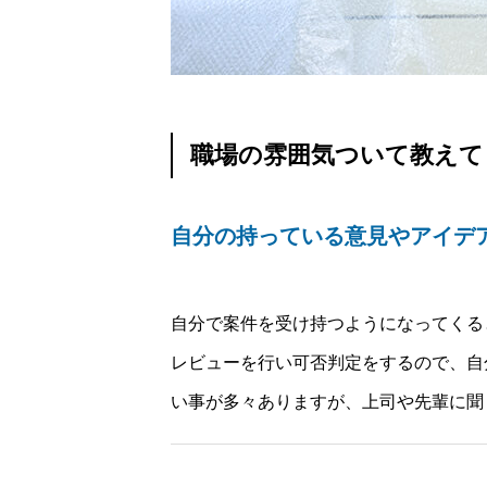
職場の雰囲気ついて教えて
自分の持っている意見やアイデ
自分で案件を受け持つようになってくると
レビューを行い可否判定をするので、自
い事が多々ありますが、上司や先輩に