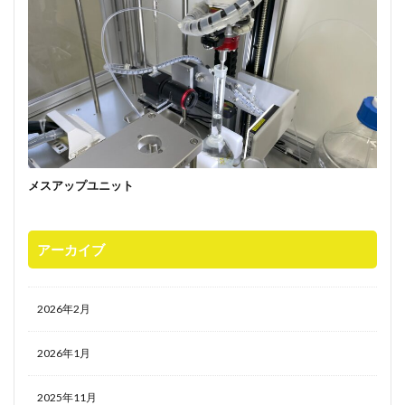
メスアップユニット
アーカイブ
2026年2月
2026年1月
2025年11月