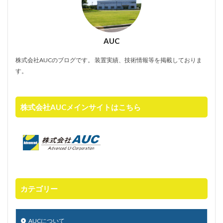
AUC
株式会社AUCのブログです。 装置実績、技術情報等を掲載しておりま
す。
株式会社AUCメインサイトはこちら
カテゴリー
AUCについて