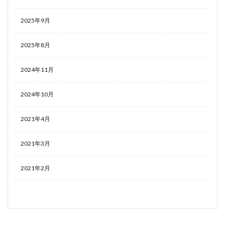
2025年9月
2025年8月
2024年11月
2024年10月
2021年4月
2021年3月
2021年2月