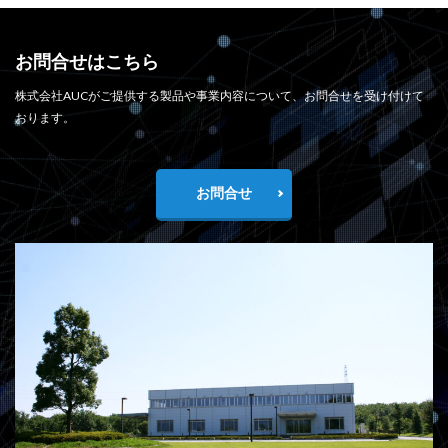
お問合せはこちら
株式会社AUCがご提供する製品や事業内容について、お問合せを受け付けて
おります。
お問合せ