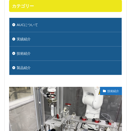
カテゴリー
AUCについて
実績紹介
技術紹介
製品紹介
技術紹介