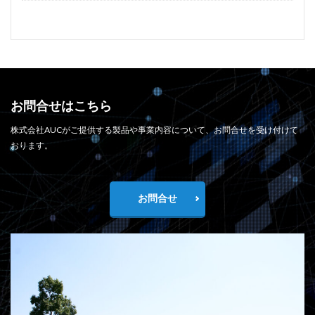
お問合せはこちら
株式会社AUCがご提供する製品や事業内容について、お問合せを受け付けて
おります。
お問合せ