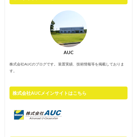
AUC
株式会社AUCのブログです。 装置実績、技術情報等を掲載しておりま
す。
株式会社AUCメインサイトはこちら