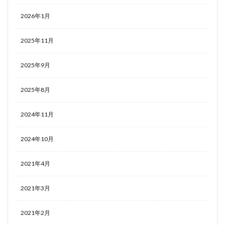
2026年1月
2025年11月
2025年9月
2025年8月
2024年11月
2024年10月
2021年4月
2021年3月
2021年2月