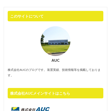
このサイトについて
AUC
株式会社AUCのブログです。 装置実績、技術情報等を掲載しておりま
す。
株式会社AUCメインサイトはこちら