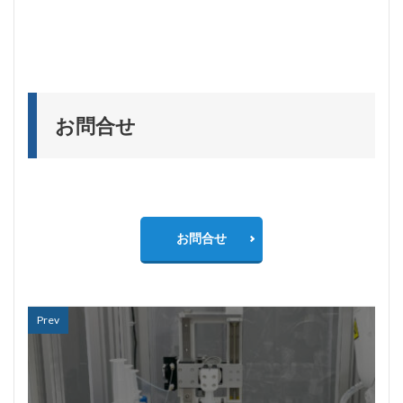
お問合せ
お問合せ
Prev