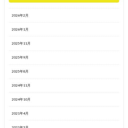
2026年2月
2026年1月
2025年11月
2025年9月
2025年8月
2024年11月
2024年10月
2021年4月
2021年3月