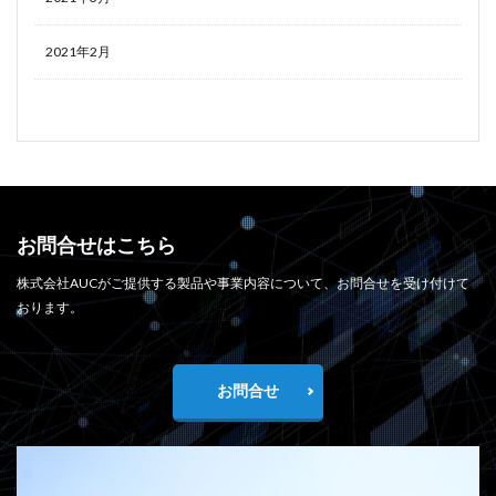
2021年2月
お問合せはこちら
株式会社AUCがご提供する製品や事業内容について、お問合せを受け付けて
おります。
お問合せ