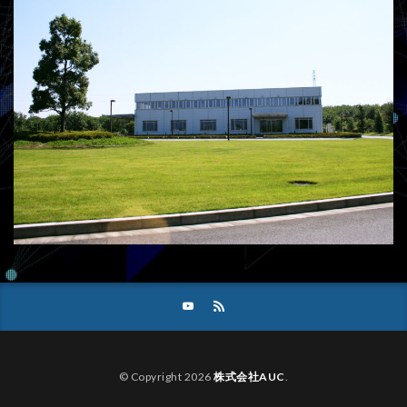
© Copyright 2026
株式会社AUC
.