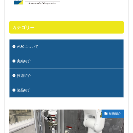
カテゴリー
AUCについて
実績紹介
技術紹介
製品紹介
技術紹介