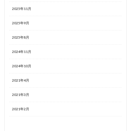
2025年11月
2025年9月
2025年8月
2024年11月
2024年10月
2021年4月
2021年3月
2021年2月