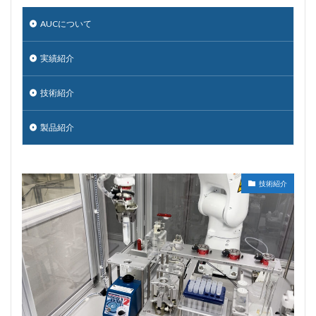
AUCについて
実績紹介
技術紹介
製品紹介
技術紹介