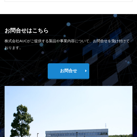
お問合せはこちら
株式会社AUCがご提供する製品や事業内容について、お問合せを受け付けて
おります。
お問合せ