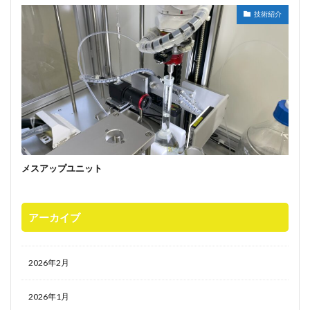
技術紹介
メスアップユニット
アーカイブ
2026年2月
2026年1月