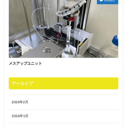
技術紹介
メスアップユニット
アーカイブ
2026年2月
2026年1月