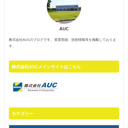
AUC
株式会社AUCのブログです。 装置実績、技術情報等を掲載しておりま
す。
株式会社AUCメインサイトはこちら
カテゴリー