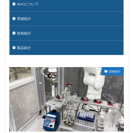
AUCについて
実績紹介
技術紹介
製品紹介
技術紹介