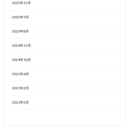
2025年11月
2025年9月
2025年8月
2024年11月
2024年10月
2021年4月
2021年3月
2021年2月