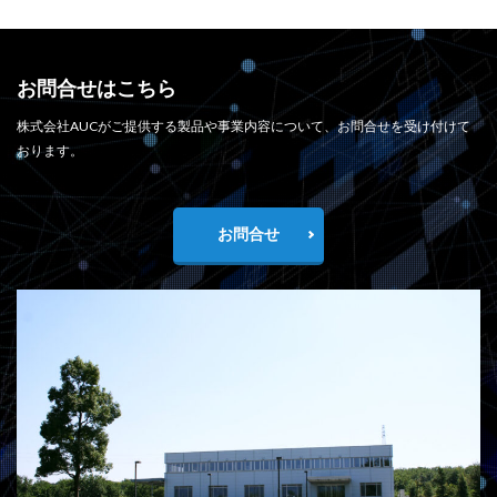
お問合せはこちら
株式会社AUCがご提供する製品や事業内容について、お問合せを受け付けて
おります。
お問合せ